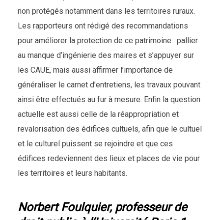
non protégés notamment dans les territoires ruraux.
Les rapporteurs ont rédigé des recommandations
pour améliorer la protection de ce patrimoine : pallier
au manque d’ingénierie des maires et s’appuyer sur
les CAUE, mais aussi affirmer l’importance de
généraliser le carnet d’entretiens, les travaux pouvant
ainsi être effectués au fur à mesure. Enfin la question
actuelle est aussi celle de la réappropriation et
revalorisation des édifices cultuels, afin que le cultuel
et le culturel puissent se rejoindre et que ces
édifices redeviennent des lieux et places de vie pour
les territoires et leurs habitants.
Norbert Foulquier, professeur de