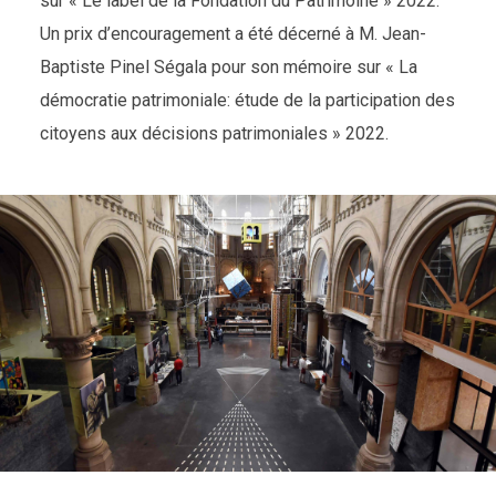
sur « Le label de la Fondation du Patrimoine » 2022.
Un prix d’encouragement a été décerné à M. Jean-
Baptiste Pinel Ségala pour son mémoire sur « La
démocratie patrimoniale: étude de la participation des
citoyens aux décisions patrimoniales » 2022.