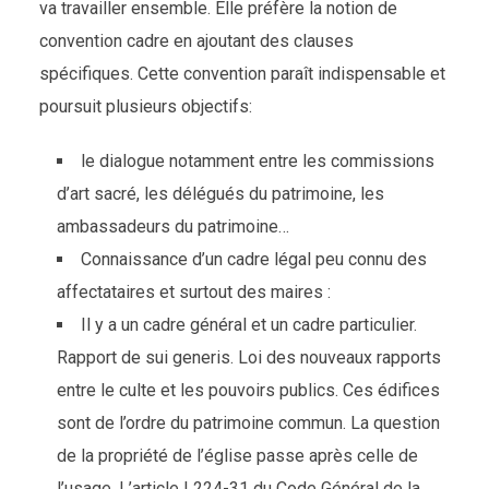
va travailler ensemble. Elle préfère la notion de
convention cadre en ajoutant des clauses
spécifiques. Cette convention paraît indispensable et
poursuit plusieurs objectifs:
le dialogue notamment entre les commissions
d’art sacré, les délégués du patrimoine, les
ambassadeurs du patrimoine…
Connaissance d’un cadre légal peu connu des
affectataires et surtout des maires :
Il y a un cadre général et un cadre particulier.
Rapport de sui generis. Loi des nouveaux rapports
entre le culte et les pouvoirs publics. Ces édifices
sont de l’ordre du patrimoine commun. La question
de la propriété de l’église passe après celle de
l’usage. L’article L224-31 du Code Général de la