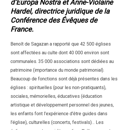
d’Europa Nostra et Anne-Violaine
Hardel, directrice juridique de la
Conférence des Évêques de
France.
Benoît de Sagazan a rapporté que 42 500 églises
sont affectées au culte dont 40 000 environ sont
communales. 35 000 associations sont dédiées au
patrimoine (importance du monde patrimonial).
Beaucoup de fonctions sont déjà présentes dans les
églises : spirituelles (pour les non-pratiquants),
sociales, mémorielles, éducatives (éducation
artistique et développement personnel des jeunes,
les enfants font l’expérience d’être guides dans
l’église), culturelles (concerts, festivals)… Les