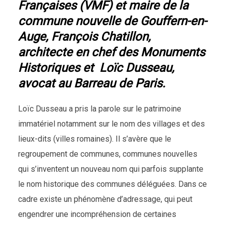
Françaises (VMF) et maire de la
commune nouvelle de Gouffern-en-
Auge, François Chatillon,
architecte en chef des Monuments
Historiques et Loïc Dusseau,
avocat au Barreau de Paris.
Loïc Dusseau a pris la parole sur le patrimoine
immatériel notamment sur le nom des villages et des
lieux-dits (villes romaines). Il s’avère que le
regroupement de communes, communes nouvelles
qui s’inventent un nouveau nom qui parfois supplante
le nom historique des communes déléguées. Dans ce
cadre existe un phénomène d’adressage, qui peut
engendrer une incompréhension de certaines