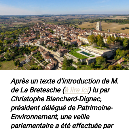
Après un texte d’introduction de M.
de La Bretesche (
à lire ici
) lu par
Christophe Blanchard-Dignac,
président délégué de Patrimoine-
Environnement, une veille
parlementaire a été effectuée par