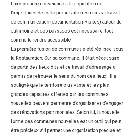
Faire prendre conscience à la population de
l’importance de cette préservation, via un vrai travail
de communication (documentation, visites) autour du
patrimoine et des paysages est nécessaire, tout
comme le rendre accessible.
La première fusion de communes a été réalisée sous
la Restauration. Sur sa commune, Il était nécessaire
de partir des lieux-dits et ce travail d’adressage a
permis de retrouver le sens du nom des lieux. Il a
souligné que le territoire plus vaste et les plus
grandes capacités offertes par les communes
nouvelles peuvent permettre d’organiser et d’engager
des rénovations patrimoniales. Selon lui, la nouvelle
forme des communes nouvelles est un outil qui peut
être précieux s’il permet une organisation précise et