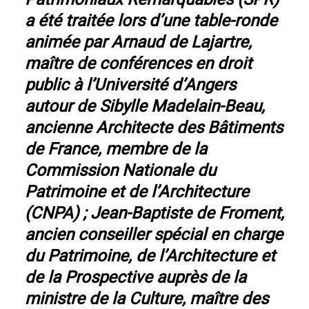
a été traitée lors d’une table-ronde
animée par Arnaud de Lajartre,
maître de conférences en droit
public à l’Université d’Angers
autour de Sibylle Madelain-Beau,
ancienne Architecte des Bâtiments
de France, membre de la
Commission Nationale du
Patrimoine et de l’Architecture
(CNPA) ; Jean-Baptiste de Froment,
ancien conseiller spécial en charge
du Patrimoine, de l’Architecture et
de la Prospective auprès de la
ministre de la Culture, maître des