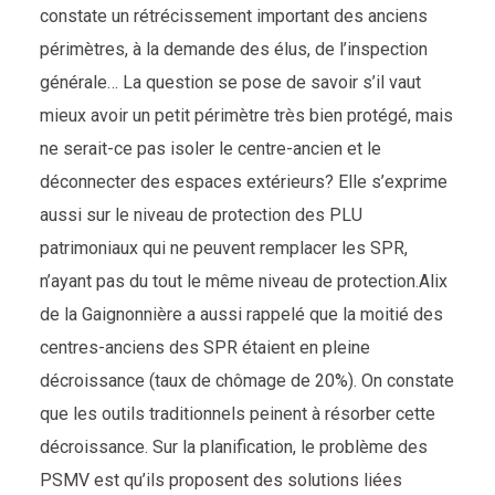
constate un rétrécissement important des anciens
périmètres, à la demande des élus, de l’inspection
générale… La question se pose de savoir s’il vaut
mieux avoir un petit périmètre très bien protégé, mais
ne serait-ce pas isoler le centre-ancien et le
déconnecter des espaces extérieurs? Elle s’exprime
aussi sur le niveau de protection des PLU
patrimoniaux qui ne peuvent remplacer les SPR,
n’ayant pas du tout le même niveau de protection.Alix
de la Gaignonnière a aussi rappelé que la moitié des
centres-anciens des SPR étaient en pleine
décroissance (taux de chômage de 20%). On constate
que les outils traditionnels peinent à résorber cette
décroissance. Sur la planification, le problème des
PSMV est qu’ils proposent des solutions liées