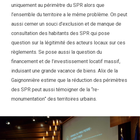
uniquement au périmètre du SPR alors que
l’ensemble du territoire a le même problème. On peut
aussi cerner un souci d’exclusion et de manque de
consultation des habitants des SPR qui pose
question sur la légitimité des acteurs locaux sur ces
règlements. Se pose aussi la question du
financement et de l’investissement locatif massif,
induisant une grande vacance de biens. Alix de la
Gaignonnière estime que la réduction des périmètres
des SPR peut aussi témoigner de la “re-
monumentation” des territoires urbains.