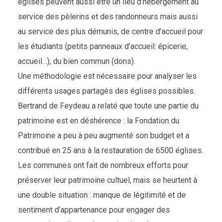
églises peuvent aussi être un lieu d’hébergement au
service des pèlerins et des randonneurs mais aussi
au service des plus démunis, de centre d’accueil pour
les étudiants (petits panneaux d’accueil: épicerie,
accueil…), du bien commun (dons).
Une méthodologie est nécessaire pour analyser les
différents usages partagés des églises possibles.
Bertrand de Feydeau a relaté que toute une partie du
patrimoine est en déshérence : la Fondation du
Patrimoine a peu à peu augmenté son budget et a
contribué en 25 ans à la restauration de 6500 églises.
Les communes ont fait de nombreux efforts pour
préserver leur patrimoine cultuel, mais se heurtent à
une double situation : manque de légitimité et de
sentiment d’appartenance pour engager des