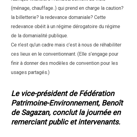
(ménage, chauffage..) qui prend en charge la caution?
la billetterie? la redevance domaniale? Cette
redevance obéit à un régime dérogatoire du régime
de la domanialité publique.
Ce n’est qu’un cadre mais c’est à nous de réhabiliter
ces lieux en le conventionnant. (Elle s’engage pour
finir à donner des modèles de convention pour les
usages partagés.)
Le vice-président de Fédération
Patrimoine-Environnement, Benoît
de Sagazan, conclut la journée en
remerciant public et intervenants.