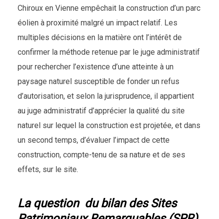
Chiroux en Vienne empêchait la construction d’un parc
éolien à proximité malgré un impact relatif. Les
multiples décisions en la matière ont l’intérêt de
confirmer la méthode retenue par le juge administratif
pour rechercher l’existence d’une atteinte à un
paysage naturel susceptible de fonder un refus
d’autorisation, et selon la jurisprudence, il appartient
au juge administratif d’apprécier la qualité du site
naturel sur lequel la construction est projetée, et dans
un second temps, d’évaluer l’impact de cette
construction, compte-tenu de sa nature et de ses
effets, sur le site.
La question du bilan des Sites
Patrimoniaux Remarquables (SPR)