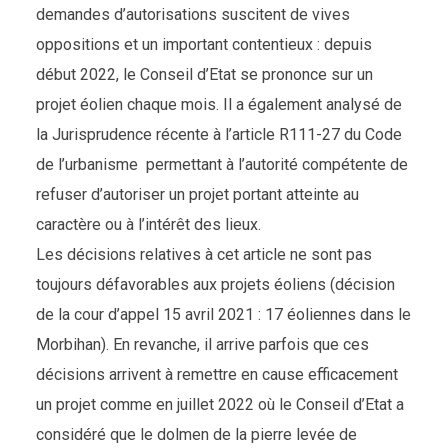
demandes d’autorisations suscitent de vives
oppositions et un important contentieux : depuis
début 2022, le Conseil d’Etat se prononce sur un
projet éolien chaque mois. Il a également analysé de
la Jurisprudence récente à l’article R111-27 du Code
de l’urbanisme permettant à l’autorité compétente de
refuser d’autoriser un projet portant atteinte au
caractère ou à l’intérêt des lieux.
Les décisions relatives à cet article ne sont pas
toujours défavorables aux projets éoliens (décision
de la cour d’appel 15 avril 2021 : 17 éoliennes dans le
Morbihan). En revanche, il arrive parfois que ces
décisions arrivent à remettre en cause efficacement
un projet comme en juillet 2022 où le Conseil d’Etat a
considéré que le dolmen de la pierre levée de