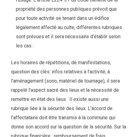
propriété des personnes publiques prévoit que
pour toute activité se tenant dans un édifice
légalement affecté au culte, différentes rubriques
sont prévues et il sera nécessaire d’établir selon
les cas :
Les horaires de répétitions, de manifestations,
question des clés: infos relatives à l’activité, à
l’aménagement (sono, matériel de tournage), il sera
rappelé l’aspect sacré des lieux et la nécessité de
remettre en état des lieux. Il existe aussi une
rubrique liée à la sécurité des lieux. L’accord de
l’affectataire doit être transmis à la commune qui
donne son accord sur la question de la sécurité. Sur la
rubrique financière : remboursement de frais