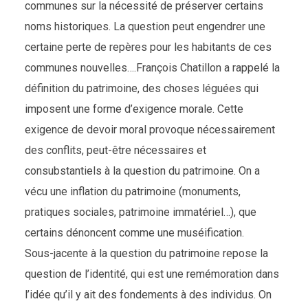
communes sur la nécessité de préserver certains
noms historiques. La question peut engendrer une
certaine perte de repères pour les habitants de ces
communes nouvelles….François Chatillon a rappelé la
définition du patrimoine, des choses léguées qui
imposent une forme d’exigence morale. Cette
exigence de devoir moral provoque nécessairement
des conflits, peut-être nécessaires et
consubstantiels à la question du patrimoine. On a
vécu une inflation du patrimoine (monuments,
pratiques sociales, patrimoine immatériel…), que
certains dénoncent comme une muséification.
Sous-jacente à la question du patrimoine repose la
question de l’identité, qui est une remémoration dans
l’idée qu’il y ait des fondements à des individus. On