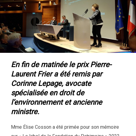
En fin de matinée le prix Pierre-
Laurent Frier a été remis par
Corinne Lepage, avocate
spécialisée en droit de
l’environnement et ancienne
ministre.
Mme Élise Cosson a été primée pour son mémoire