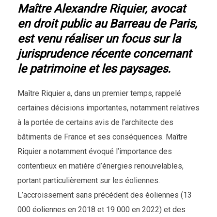
Maître Alexandre Riquier, avocat
en droit public au Barreau de Paris,
est venu réaliser un focus sur la
jurisprudence récente concernant
le patrimoine et les paysages
.
Maître Riquier a, dans un premier temps, rappelé
certaines décisions importantes, notamment relatives
à la portée de certains avis de l’architecte des
bâtiments de France et ses conséquences. Maître
Riquier a notamment évoqué l’importance des
contentieux en matière d’énergies renouvelables,
portant particulièrement sur les éoliennes.
L’accroissement sans précédent des éoliennes (13
000 éoliennes en 2018 et 19 000 en 2022) et des