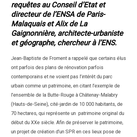
requêtes au Conseil d’Etat et
directeur de l’ENSA de Paris-
Malaquais et Alix de La
Gaignonnière, architecte-urbaniste
et géographe, chercheur à l’ENS
.
Jean-Baptiste de Froment a rappelé que certains élus
ont parfois des plans de rénovation parfois
contemporains et ne voient pas l’intérêt du parc
urbain comme un patrimoine, en citant l’exemple de
l’ensemble de la Butte-Rouge à Châtenay-Malabry
(Hauts-de-Seine), cité-jardin de 10 000 habitants, de
70 hectares, qui représente un patrimoine original du
début du XXe siècle. Afin de préserver le patrimoine,
un projet de création d’un SPR en ces lieux pose de