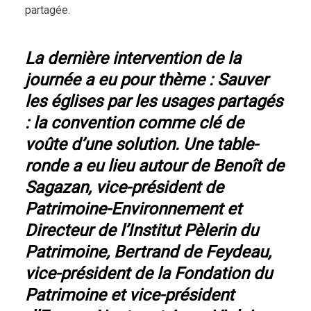
partagée.
La dernière intervention de la
journée a eu pour thème : Sauver
les églises par les usages partagés
: la convention comme clé de
voûte d’une solution. Une table-
ronde a eu lieu autour de Benoît de
Sagazan, vice-président de
Patrimoine-Environnement et
Directeur de l’Institut Pèlerin du
Patrimoine, Bertrand de Feydeau,
vice-président de la Fondation du
Patrimoine et vice-président