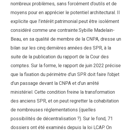
nombreux problèmes, sans forcément d’outils et de
moyens pour en apprécier le potentiel architectural. Il
explicite que l’intérêt patrimonial peut être isolément
considéré comme une contrainte.Sybille Madelain-
Beau, en sa qualité de membre de la CNPA, dresse un
bilan sur les cinq dernières années des SPR, à la
suite de la publication du rapport de la Cour des
comptes. Sur la forme, le rapport de juin 2022 précise
que la fixation du périmètre d’un SPR doit faire l’objet
d’un passage devant la CNPA et d’un arrêté
ministériel. Cette condition freine la transformation
des anciens SPR, et on peut regretter la cohabitation
de nombreuses réglementations (quelles
possibilités de décentralisation ?). Sur le fond, 71
dossiers ont été examinés depuis la loi LCAP. On