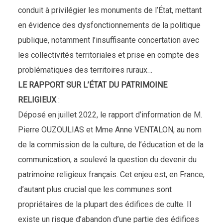
conduit à privilégier les monuments de l’État, mettant
en évidence des dysfonctionnements de la politique
publique, notamment l’insuffisante concertation avec
les collectivités territoriales et prise en compte des
problématiques des territoires ruraux…
LE RAPPORT SUR L’ÉTAT DU PATRIMOINE
RELIGIEUX
:
Déposé en juillet 2022, le rapport d’information de M.
Pierre OUZOULIAS et Mme Anne VENTALON, au nom
de la commission de la culture, de l’éducation et de la
communication, a soulevé la question du devenir du
patrimoine religieux français. Cet enjeu est, en France,
d’autant plus crucial que les communes sont
propriétaires de la plupart des édifices de culte. Il
existe un risque d’abandon d’une partie des édifices