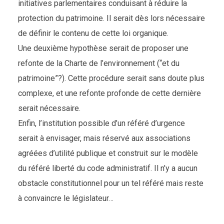
initiatives parlementaires conduisant à réduire la
protection du patrimoine. Il serait dès lors nécessaire
de définir le contenu de cette loi organique.
Une deuxième hypothèse serait de proposer une
refonte de la Charte de l’environnement (“et du
patrimoine”?). Cette procédure serait sans doute plus
complexe, et une refonte profonde de cette dernière
serait nécessaire.
Enfin, l’institution possible d’un référé d’urgence
serait à envisager, mais réservé aux associations
agréées d’utilité publique et construit sur le modèle
du référé liberté du code administratif. Il n’y a aucun
obstacle constitutionnel pour un tel référé mais reste
à convaincre le législateur…