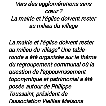
Vers des agglomérations sans
cœur ?
La mairie et l’église doivent rester
au milieu du village
La mairie et l’église doivent rester
au milieu du village” Une table-
ronde a été organisée sur le thème
du regroupement communal où la
question de l’appauvrissement
toponymique et patrimonial a été
posée autour de Philippe
Toussaint, président de
l’association Vieilles Maisons