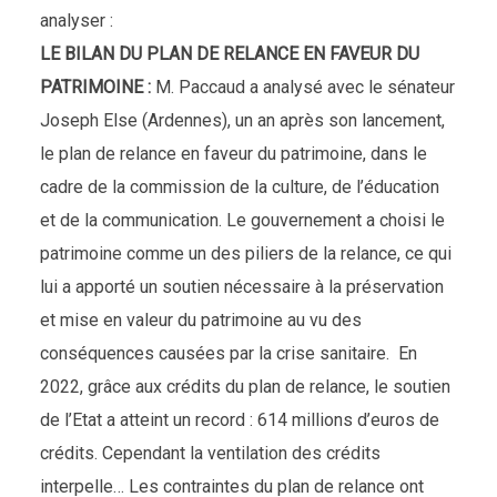
analyser :
LE BILAN DU PLAN DE RELANCE EN FAVEUR DU
PATRIMOINE :
M. Paccaud a analysé avec le sénateur
Joseph Else (Ardennes), un an après son lancement,
le plan de relance en faveur du patrimoine, dans le
cadre de la commission de la culture, de l’éducation
et de la communication. Le gouvernement a choisi le
patrimoine comme un des piliers de la relance, ce qui
lui a apporté un soutien nécessaire à la préservation
et mise en valeur du patrimoine au vu des
conséquences causées par la crise sanitaire. En
2022, grâce aux crédits du plan de relance, le soutien
de l’Etat a atteint un record : 614 millions d’euros de
crédits. Cependant la ventilation des crédits
interpelle… Les contraintes du plan de relance ont