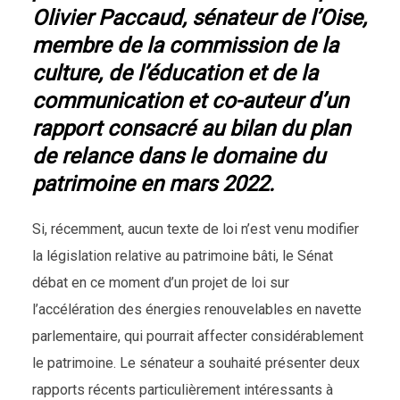
Olivier Paccaud, sénateur de l’Oise,
membre de la commission de la
culture, de l’éducation et de la
communication et co-auteur d’un
rapport consacré au bilan du plan
de relance dans le domaine du
patrimoine en mars 2022
.
Si, récemment, aucun texte de loi n’est venu modifier
la législation relative au patrimoine bâti, le Sénat
débat en ce moment d’un projet de loi sur
l’accélération des énergies renouvelables en navette
parlementaire, qui pourrait affecter considérablement
le patrimoine. Le sénateur a souhaité présenter deux
rapports récents particulièrement intéressants à