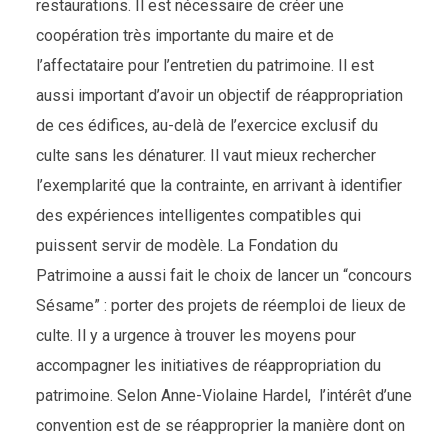
restaurations. Il est nécessaire de créer une
coopération très importante du maire et de
l’affectataire pour l’entretien du patrimoine. Il est
aussi important d’avoir un objectif de réappropriation
de ces édifices, au-delà de l’exercice exclusif du
culte sans les dénaturer. Il vaut mieux rechercher
l’exemplarité que la contrainte, en arrivant à identifier
des expériences intelligentes compatibles qui
puissent servir de modèle. La Fondation du
Patrimoine a aussi fait le choix de lancer un “concours
Sésame” : porter des projets de réemploi de lieux de
culte. Il y a urgence à trouver les moyens pour
accompagner les initiatives de réappropriation du
patrimoine. Selon Anne-Violaine Hardel, l’intérêt d’une
convention est de se réapproprier la manière dont on