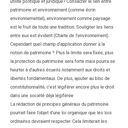
utilité politique et juridique? Consacrer le lien entre
patrimoine et environnement (comme écrin
environnemental), environnement comme paysage
est le fruit de toute une tradition. Souligner les liens
entre eux est évident (Charte de l’environnement).
Cependant quel champ d’application donner à la
notion de patrimoine ? Plus la limite sera fixée, plus
la protection du patrimoine sera forte mais pourra se
heurter à d’autres écueils notamment aux droits et
libertés fondamentaux. De plus, ajouter au bloc de
constitutionnalité, c’est légiférer encore plus le droit
dans une société déjà légiférée.
La rédaction de principes généraux du patrimoine
pourrait faire l’objet d’une loi organique que les lois
ordinaires devraient respecter. Cela limiterait les