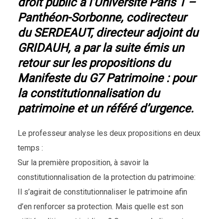
droit public à l’Université Paris 1 –
Panthéon-Sorbonne, codirecteur
du SERDEAUT, directeur adjoint du
GRIDAUH, a par la suite émis un
retour sur les propositions du
Manifeste du G7 Patrimoine : pour
la constitutionnalisation du
patrimoine et un référé d’urgence
.
Le professeur analyse les deux propositions en deux
temps :
Sur la première proposition, à savoir la
constitutionnalisation de la protection du patrimoine:
Il s’agirait de constitutionnaliser le patrimoine afin
d’en renforcer sa protection. Mais quelle est son